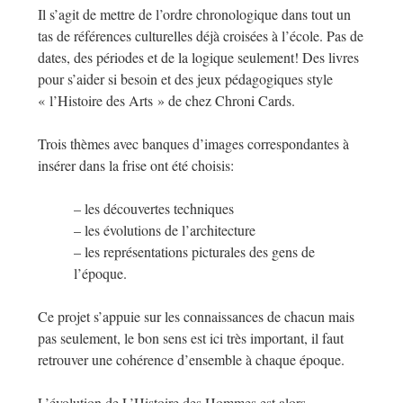
Il s’agit de mettre de l’ordre chronologique dans tout un
tas de références culturelles déjà croisées à l’école. Pas de
dates, des périodes et de la logique seulement! Des livres
pour s’aider si besoin et des jeux pédagogiques style
« l’Histoire des Arts » de chez Chroni Cards.
Trois thèmes avec banques d’images corresponda
ntes à
insérer dans la frise ont été choisis:
– les découvertes techniques
– les évolutions de l’architecture
– les représentations picturales des gens de
l’époque.
Ce projet s’appuie sur les connaissances de chacun mais
pas seulement, le bon sens est ici très important, il faut
retrouver une cohérence d’ensemble à chaque époque.
L’évolution de L’Histoire des Hommes est alors