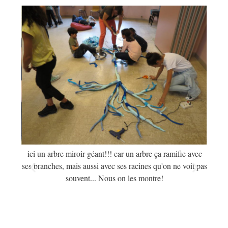
ire"!!!
ici un arbre miroir géant!!! car un arbre ça ramifie avec
!
ses branches, mais aussi avec ses racines qu'on ne voit pas
souvent... Nous on les montre!