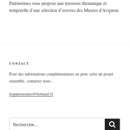
Patrimômes vous propose une traversée thématique et
temporelle d’une sélection d’œuvres des Musées d’Avignon.
CONTACT
Pour des informations complémentaires ou pour créer un projet
ensemble, contactez nous :
lespatrimomes@hotmail.fr