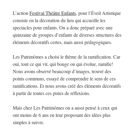
L’action
Festival Théâtre Enfants
, pour l’Éveil Artistique
consiste en la décoration du lieu qui accueille les
spectacles pour enfants. On a donc préparé avec une
quinzaine de groupes d’enfants de diverses structures des
éléments décoratifs certes, mais aussi pédagogiques.
Les Patrimômes a choisi le thème de la ramification. Car
oui, tout ce qui vit, qui bouge ou qui évolue, ramifie!
N
ous avons observé beaucoup d’images, trouvé des
points communs, essayé de comprendre le sens de ces
ramifications. Et nous avons créé des éléments décoratifs
à partir de toutes ces pistes de réflexions.
Mais chez Les Patrimômes on a aussi pensé à ceux qui
ont moins de 6 ans en leur proposant des idées plus
simples à suivre.