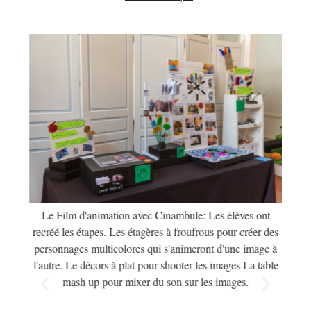
Le Film d'animation avec Cinambule: Les élèves ont
les él
recréé les étapes. Les étagères à froufrous pour créer des
personnages multicolores qui s'animeront d'une image à
l'autre. Le décors à plat pour shooter les images La table
mash up pour mixer du son sur les images.