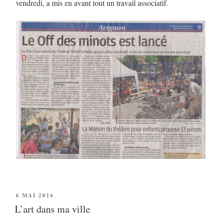
vendredi, a mis en avant tout un travail associatif.
6 MAI 2016
L’art dans ma ville