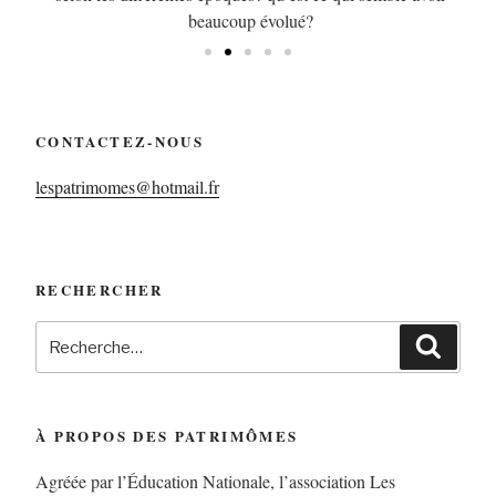
.
beaucoup évolué?
CONTACTEZ-NOUS
lespatrimomes@hotmail.fr
RECHERCHER
À PROPOS DES PATRIMÔMES
Agréée par l’Éducation Nationale, l’association Les