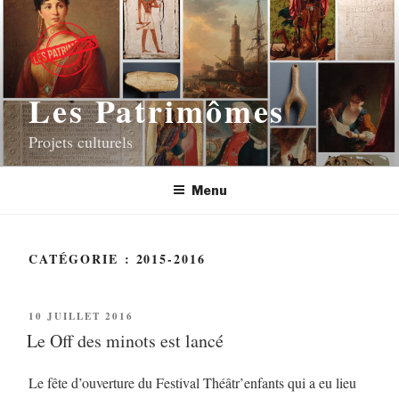
Les Patrimômes
Projets culturels
Menu
CATÉGORIE : 2015-2016
10 JUILLET 2016
Le Off des minots est lancé
Le fête d’ouverture du Festival Théâtr’enfants qui a eu lieu