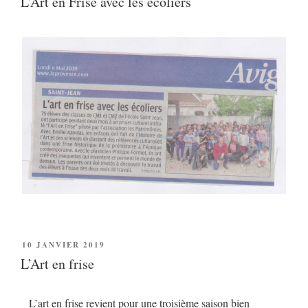
L’Art en Frise avec les écoliers
10 JANVIER 2019
L’Art en frise
L’art en frise revient pour une troisième saison bien