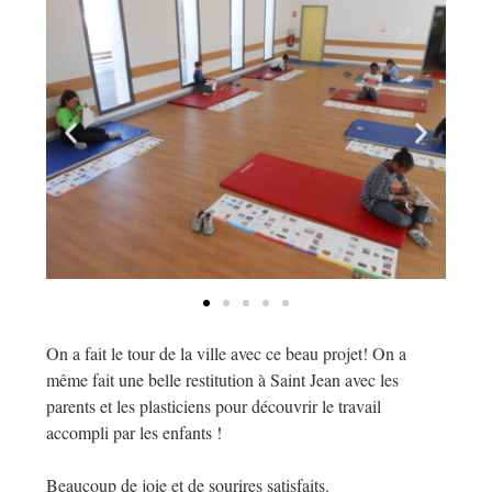
On a fait le tour de la ville avec ce beau projet! On a
même fait une belle restitution à Saint Jean avec les
parents et les plasticiens pour découvrir le travail
accompli par les enfants !
Beaucoup de joie et de sourires satisfaits.