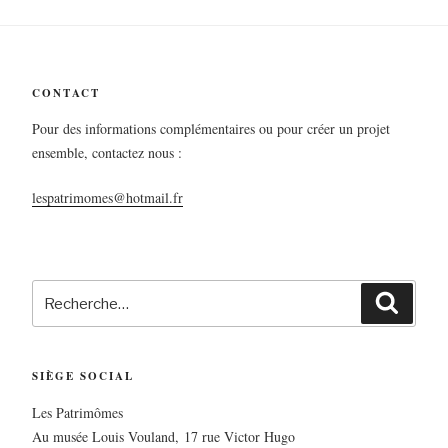
CONTACT
Pour des informations complémentaires ou pour créer un projet
ensemble, contactez nous :
lespatrimomes@hotmail.fr
SIÈGE SOCIAL
Les Patrimômes
Au musée Louis Vouland, 17 rue Victor Hugo