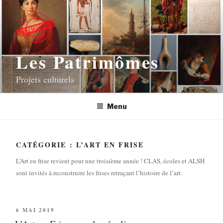
Les Patrimômes
Projets culturels
Menu
CATÉGORIE : L’ART EN FRISE
L’Art en frise revient pour une troisième année ! CLAS, écoles et ALSH
sont invités à reconstruire les frises retraçant l’histoire de l’art.
6 MAI 2019