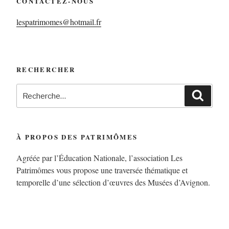
CONTACTEZ-NOUS
lespatrimomes@hotmail.fr
RECHERCHER
À PROPOS DES PATRIMÔMES
Agréée par l’Éducation Nationale, l’association Les
Patrimômes vous propose une traversée thématique et
temporelle d’une sélection d’œuvres des Musées d’Avignon.