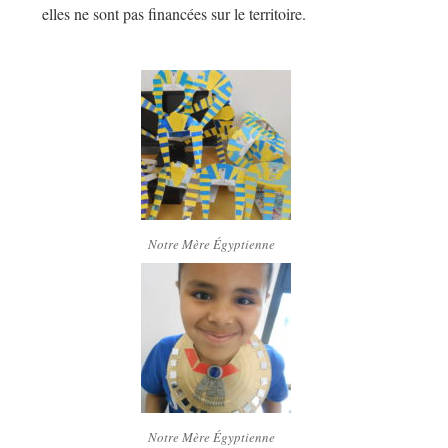
elles ne sont pas financées sur le territoire.
Notre Mère Égyptienne
Notre Mère Égyptienne