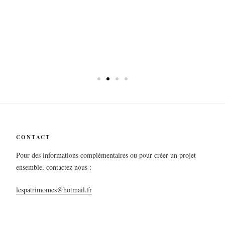
CONTACT
Pour des informations complémentaires ou pour créer un projet
ensemble, contactez nous :
lespatrimomes@hotmail.fr