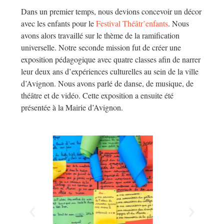
Dans un premier temps, nous devions concevoir un décor
avec les enfants pour le
Festival Théâtr’enfants
. Nous
avons alors travaillé sur le thème de la ramification
universelle. Notre seconde mission fut de créer une
exposition pédagogique avec quatre classes afin de narrer
leur deux ans d’expériences culturelles au sein de la ville
d’Avignon. Nous avons parlé de danse, de musique, de
théâtre et de vidéo. Cette exposition a ensuite été
présentée à la Mairie d’Avignon.