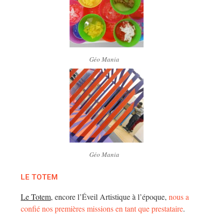
Géo Mania
Géo Mania
LE TOTEM
Le Totem
, encore l’Éveil Artistique à l’époque,
nous a
confié nos premières missions en tant que prestataire
.