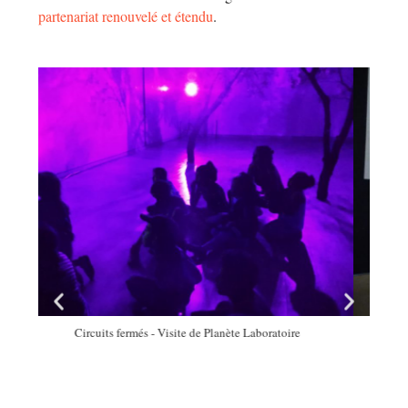
partenariat renouvelé et étendu
.
Circuits fermés - réalisations pédagogiques