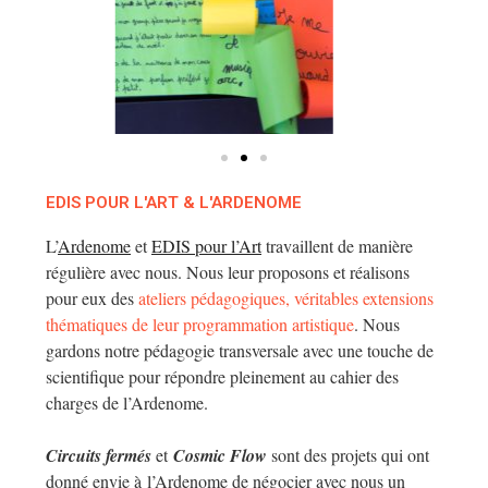
EDIS POUR L'ART & L'ARDENOME
L’
Ardenome
et
EDIS pour l’Art
travaillent de manière
régulière avec nous. Nous leur proposons et réalisons
pour eux des
ateliers pédagogiques, véritables extensions
thématiques de leur programmation artistique
. Nous
gardons notre pédagogie transversale avec une touche de
scientifique pour répondre pleinement au cahier des
charges de l’Ardenome.
Circuits fermés
et
Cosmic Flow
sont des projets qui ont
donné envie à l’Ardenome de négocier avec nous un