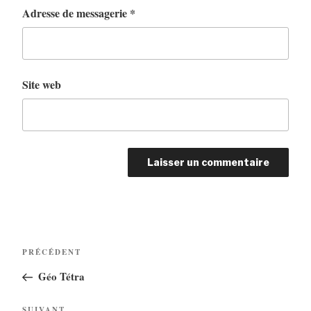
Adresse de messagerie
*
Site web
PRÉCÉDENT
Géo Tétra
SUIVANT