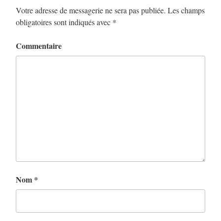
Votre adresse de messagerie ne sera pas publiée.
Les champs
obligatoires sont indiqués avec
*
Commentaire
Nom
*