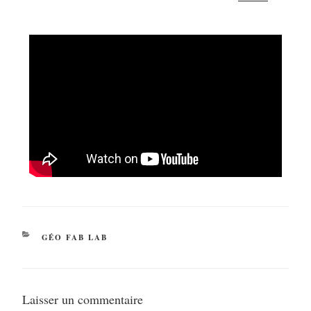
GÉO FAB LAB
Laisser un commentaire