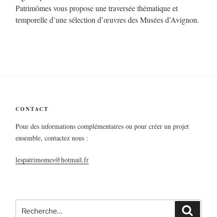
Patrimômes vous propose une traversée thématique et
temporelle d’une sélection d’œuvres des Musées d’Avignon.
CONTACT
Pour des informations complémentaires ou pour créer un projet
ensemble, contactez nous :
lespatrimomes@hotmail.fr