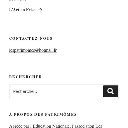
L’Art en Frise
CONTACTEZ-NOUS
lespatrimomes@hotmail.fr
RECHERCHER
À PROPOS DES PATRIMÔMES
Agréée par l’Éducation Nationale, l’association Les